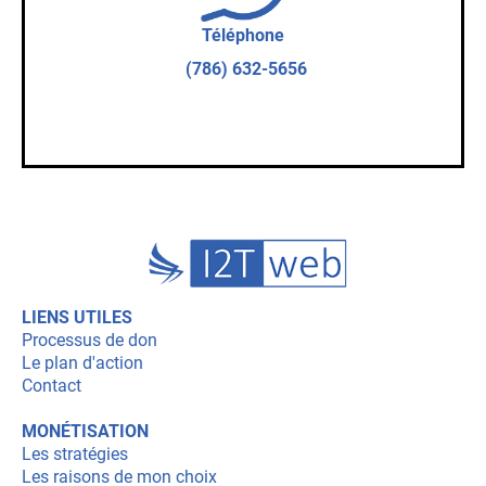
Téléphone
(786) 632-5656
LIENS UTILES
Processus de don
Le plan d'action
Contact
MONÉTISATION
Les stratégies
Les raisons de mon choix