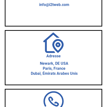
info@i2tweb.com
Adresse
Newark, DE USA
Paris, France
Dubaï, Émirats Arabes Unis